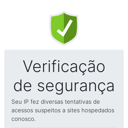
Verificação
de segurança
Seu IP fez diversas tentativas de
acessos suspeitos a sites hospedados
conosco.