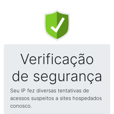
Verificação
de segurança
Seu IP fez diversas tentativas de
acessos suspeitos a sites hospedados
conosco.