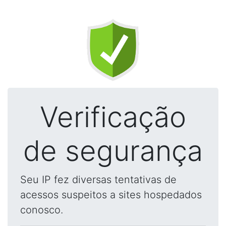
Verificação
de segurança
Seu IP fez diversas tentativas de
acessos suspeitos a sites hospedados
conosco.